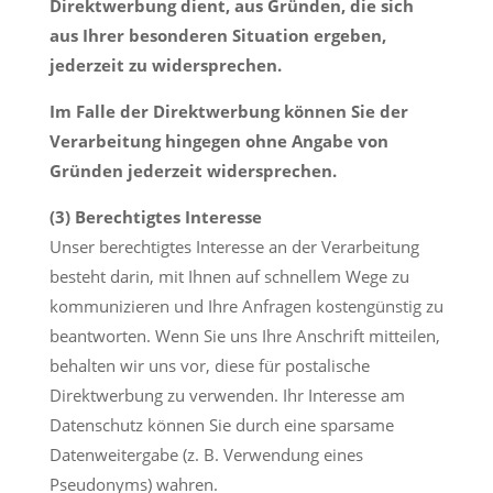
Direktwerbung dient, aus Gründen, die sich
aus Ihrer besonderen Situation ergeben,
jederzeit zu widersprechen.
Im Falle der Direktwerbung können Sie der
Verarbeitung hingegen ohne Angabe von
Gründen jederzeit widersprechen.
(3) Berechtigtes Interesse
Unser berechtigtes Interesse an der Verarbeitung
besteht darin, mit Ihnen auf schnellem Wege zu
kommunizieren und Ihre Anfragen kostengünstig zu
beantworten. Wenn Sie uns Ihre Anschrift mitteilen,
behalten wir uns vor, diese für postalische
Direktwerbung zu verwenden. Ihr Interesse am
Datenschutz können Sie durch eine sparsame
Datenweitergabe (z. B. Verwendung eines
Pseudonyms) wahren.