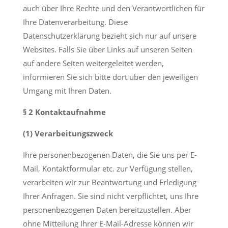
auch über Ihre Rechte und den Verantwortlichen für
Ihre Datenverarbeitung. Diese
Datenschutzerklärung bezieht sich nur auf unsere
Websites. Falls Sie über Links auf unseren Seiten
auf andere Seiten weitergeleitet werden,
informieren Sie sich bitte dort über den jeweiligen
Umgang mit Ihren Daten.
§ 2 Kontaktaufnahme
(1) Verarbeitungszweck
Ihre personenbezogenen Daten, die Sie uns per E-
Mail, Kontaktformular etc. zur Verfügung stellen,
verarbeiten wir zur Beantwortung und Erledigung
Ihrer Anfragen. Sie sind nicht verpflichtet, uns Ihre
personenbezogenen Daten bereitzustellen. Aber
ohne Mitteilung Ihrer E-Mail-Adresse können wir