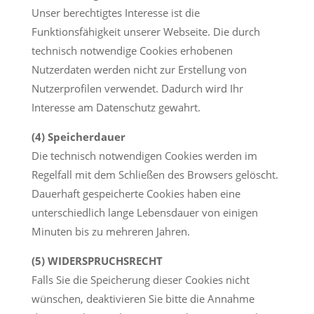
Unser berechtigtes Interesse ist die
Funktionsfähigkeit unserer Webseite. Die durch
technisch notwendige Cookies erhobenen
Nutzerdaten werden nicht zur Erstellung von
Nutzerprofilen verwendet. Dadurch wird Ihr
Interesse am Datenschutz gewahrt.
(4) Speicherdauer
Die technisch notwendigen Cookies werden im
Regelfall mit dem Schließen des Browsers gelöscht.
Dauerhaft gespeicherte Cookies haben eine
unterschiedlich lange Lebensdauer von einigen
Minuten bis zu mehreren Jahren.
(5) WIDERSPRUCHSRECHT
Falls Sie die Speicherung dieser Cookies nicht
wünschen, deaktivieren Sie bitte die Annahme