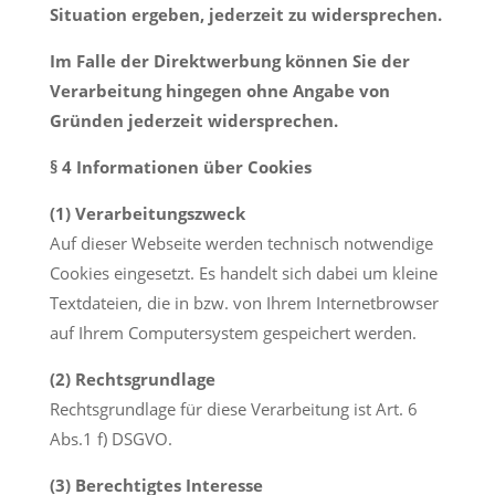
Situation ergeben, jederzeit zu widersprechen.
Im Falle der Direktwerbung können Sie der
Verarbeitung hingegen ohne Angabe von
Gründen jederzeit widersprechen.
§ 4 Informationen über Cookies
(1) Verarbeitungszweck
Auf dieser Webseite werden technisch notwendige
Cookies eingesetzt. Es handelt sich dabei um kleine
Textdateien, die in bzw. von Ihrem Internetbrowser
auf Ihrem Computersystem gespeichert werden.
(2) Rechtsgrundlage
Rechtsgrundlage für diese Verarbeitung ist Art. 6
Abs.1 f) DSGVO.
(3) Berechtigtes Interesse