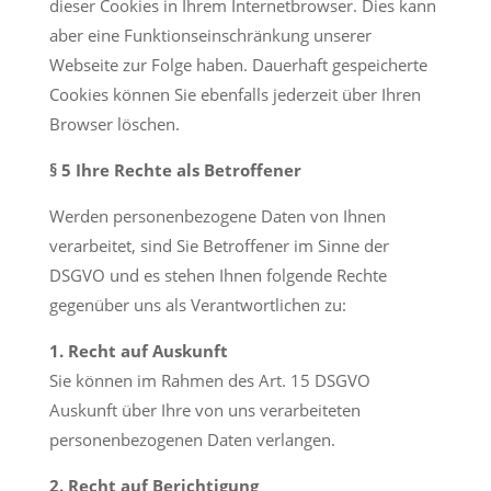
dieser Cookies in Ihrem Internetbrowser. Dies kann
aber eine Funktionseinschränkung unserer
Webseite zur Folge haben. Dauerhaft gespeicherte
Cookies können Sie ebenfalls jederzeit über Ihren
Browser löschen.
§ 5 Ihre Rechte als Betroffener
Werden personenbezogene Daten von Ihnen
verarbeitet, sind Sie Betroffener im Sinne der
DSGVO und es stehen Ihnen folgende Rechte
gegenüber uns als Verantwortlichen zu:
1. Recht auf Auskunft
Sie können im Rahmen des Art. 15 DSGVO
Auskunft über Ihre von uns verarbeiteten
personenbezogenen Daten verlangen.
2. Recht auf Berichtigung