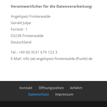
Verantwortlicher für die Datenverarbeitung:
Angelspezi Finsterwalde
Gerald Julpe
Forststr. 1
03238 Finsterwalde
Deutschland
Tel.: +49 (0) 3531 679 123 3
E-Mail: info (at) angelspezi-finsterwalde (Punkt) de
Kontakt
Öffnungszeiten
Anfahrt
Datenschutz
Impressum