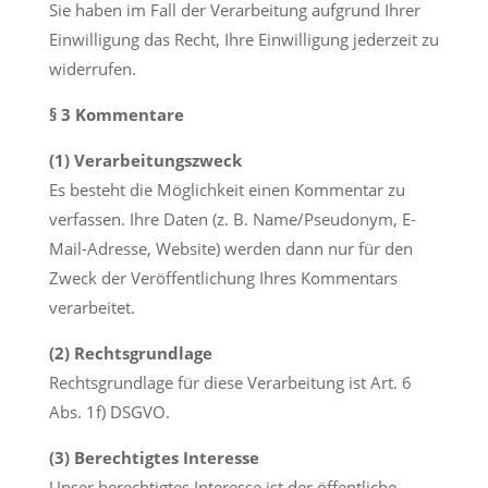
Sie haben im Fall der Verarbeitung aufgrund Ihrer
Einwilligung das Recht, Ihre Einwilligung jederzeit zu
widerrufen.
§ 3 Kommentare
(1) Verarbeitungszweck
Es besteht die Möglichkeit einen Kommentar zu
verfassen. Ihre Daten (z. B. Name/Pseudonym, E-
Mail-Adresse, Website) werden dann nur für den
Zweck der Veröffentlichung Ihres Kommentars
verarbeitet.
(2) Rechtsgrundlage
Rechtsgrundlage für diese Verarbeitung ist Art. 6
Abs. 1f) DSGVO.
(3) Berechtigtes Interesse
Unser berechtigtes Interesse ist der öffentliche