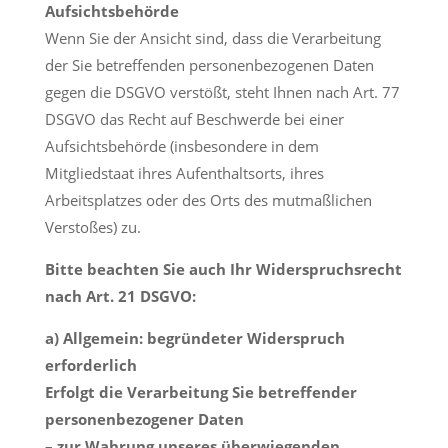
Aufsichtsbehörde
Wenn Sie der Ansicht sind, dass die Verarbeitung
der Sie betreffenden personenbezogenen Daten
gegen die DSGVO verstößt, steht Ihnen nach Art. 77
DSGVO das Recht auf Beschwerde bei einer
Aufsichtsbehörde (insbesondere in dem
Mitgliedstaat ihres Aufenthaltsorts, ihres
Arbeitsplatzes oder des Orts des mutmaßlichen
Verstoßes) zu.
Bitte beachten Sie auch Ihr Widerspruchsrecht
nach Art. 21 DSGVO:
a) Allgemein: begründeter Widerspruch
erforderlich
Erfolgt die Verarbeitung Sie betreffender
personenbezogener Daten
– zur Wahrung unseres überwiegenden