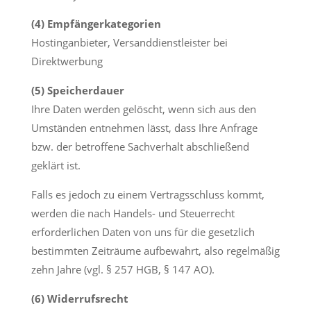
(4) Empfängerkategorien
Hostinganbieter, Versanddienstleister bei
Direktwerbung
(5) Speicherdauer
Ihre Daten werden gelöscht, wenn sich aus den
Umständen entnehmen lässt, dass Ihre Anfrage
bzw. der betroffene Sachverhalt abschließend
geklärt ist.
Falls es jedoch zu einem Vertragsschluss kommt,
werden die nach Handels- und Steuerrecht
erforderlichen Daten von uns für die gesetzlich
bestimmten Zeiträume aufbewahrt, also regelmäßig
zehn Jahre (vgl. § 257 HGB, § 147 AO).
(6) Widerrufsrecht