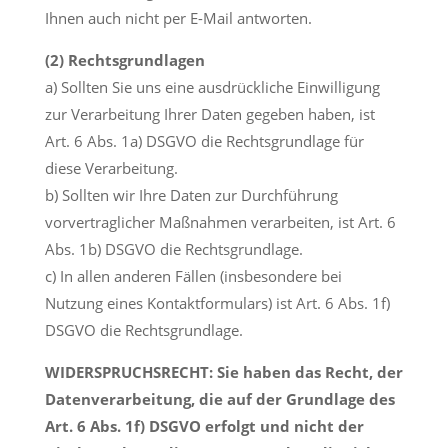
Ihnen auch nicht per E-Mail antworten.
(2) Rechtsgrundlagen
a) Sollten Sie uns eine ausdrückliche Einwilligung
zur Verarbeitung Ihrer Daten gegeben haben, ist
Art. 6 Abs. 1a) DSGVO die Rechtsgrundlage für
diese Verarbeitung.
b) Sollten wir Ihre Daten zur Durchführung
vorvertraglicher Maßnahmen verarbeiten, ist Art. 6
Abs. 1b) DSGVO die Rechtsgrundlage.
c) In allen anderen Fällen (insbesondere bei
Nutzung eines Kontaktformulars) ist Art. 6 Abs. 1f)
DSGVO die Rechtsgrundlage.
WIDERSPRUCHSRECHT: Sie haben das Recht, der
Datenverarbeitung, die auf der Grundlage des
Art. 6 Abs. 1f) DSGVO erfolgt und nicht der