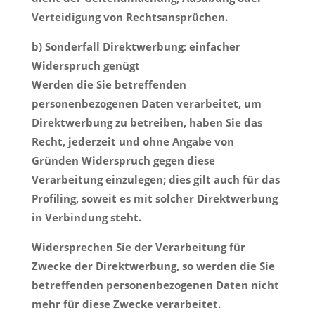
Verteidigung von Rechtsansprüchen.
b) Sonderfall Direktwerbung: einfacher
Widerspruch genügt
Werden die Sie betreffenden
personenbezogenen Daten verarbeitet, um
Direktwerbung zu betreiben, haben Sie das
Recht, jederzeit und ohne Angabe von
Gründen Widerspruch gegen diese
Verarbeitung einzulegen; dies gilt auch für das
Profiling, soweit es mit solcher Direktwerbung
in Verbindung steht.
Widersprechen Sie der Verarbeitung für
Zwecke der Direktwerbung, so werden die Sie
betreffenden personenbezogenen Daten nicht
mehr für diese Zwecke verarbeitet.