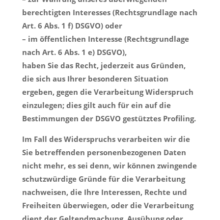
berechtigten Interesses (Rechtsgrundlage nach
Art. 6 Abs. 1 f) DSGVO) oder
– im öffentlichen Interesse (Rechtsgrundlage
nach Art. 6 Abs. 1 e) DSGVO),
haben Sie das Recht, jederzeit aus Gründen,
die sich aus Ihrer besonderen Situation
ergeben, gegen die Verarbeitung Widerspruch
einzulegen; dies gilt auch für ein auf die
Bestimmungen der DSGVO gestütztes Profiling.
Im Fall des Widerspruchs verarbeiten wir die
Sie betreffenden personenbezogenen Daten
nicht mehr, es sei denn, wir können zwingende
schutzwürdige Gründe für die Verarbeitung
nachweisen, die Ihre Interessen, Rechte und
Freiheiten überwiegen, oder die Verarbeitung
dient der Geltendmachung, Ausübung oder