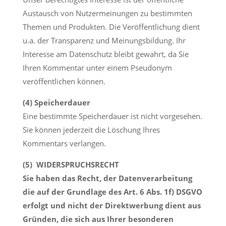
Austausch von Nutzermeinungen zu bestimmten
Themen und Produkten. Die Veröffentlichung dient
u.a. der Transparenz und Meinungsbildung. Ihr
Interesse am Datenschutz bleibt gewahrt, da Sie
Ihren Kommentar unter einem Pseudonym
veröffentlichen können.
(4) Speicherdauer
Eine bestimmte Speicherdauer ist nicht vorgesehen.
Sie können jederzeit die Löschung Ihres
Kommentars verlangen.
(5) WIDERSPRUCHSRECHT
Sie haben das Recht, der Datenverarbeitung
die auf der Grundlage des Art. 6 Abs. 1f) DSGVO
erfolgt und nicht der Direktwerbung dient aus
Gründen, die sich aus Ihrer besonderen