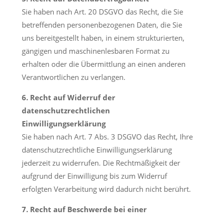
Sie haben nach Art. 20 DSGVO das Recht, die Sie
betreffenden personenbezogenen Daten, die Sie
uns bereitgestellt haben, in einem strukturierten,
gängigen und maschinenlesbaren Format zu
erhalten oder die Übermittlung an einen anderen
Verantwortlichen zu verlangen.
6. Recht auf Widerruf der
datenschutzrechtlichen
Einwilligungserklärung
Sie haben nach Art. 7 Abs. 3 DSGVO das Recht, Ihre
datenschutzrechtliche Einwilligungserklärung
jederzeit zu widerrufen. Die Rechtmäßigkeit der
aufgrund der Einwilligung bis zum Widerruf
erfolgten Verarbeitung wird dadurch nicht berührt.
7. Recht auf Beschwerde bei einer