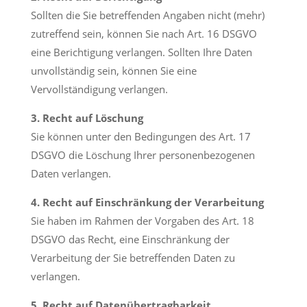
Sollten die Sie betreffenden Angaben nicht (mehr)
zutreffend sein, können Sie nach Art. 16 DSGVO
eine Berichtigung verlangen. Sollten Ihre Daten
unvollständig sein, können Sie eine
Vervollständigung verlangen.
3. Recht auf Löschung
Sie können unter den Bedingungen des Art. 17
DSGVO die Löschung Ihrer personenbezogenen
Daten verlangen.
4. Recht auf Einschränkung der Verarbeitung
Sie haben im Rahmen der Vorgaben des Art. 18
DSGVO das Recht, eine Einschränkung der
Verarbeitung der Sie betreffenden Daten zu
verlangen.
5. Recht auf Datenübertragbarkeit